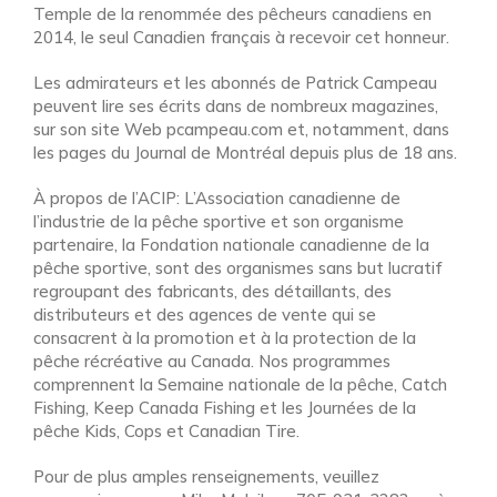
Temple de la renommée des pêcheurs canadiens en
2014, le seul Canadien français à recevoir cet honneur.
Les admirateurs et les abonnés de Patrick Campeau
peuvent lire ses écrits dans de nombreux magazines,
sur son site Web pcampeau.com et, notamment, dans
les pages du Journal de Montréal depuis plus de 18 ans.
À propos de l’ACIP: L’Association canadienne de
l’industrie de la pêche sportive et son organisme
partenaire, la Fondation nationale canadienne de la
pêche sportive, sont des organismes sans but lucratif
regroupant des fabricants, des détaillants, des
distributeurs et des agences de vente qui se
consacrent à la promotion et à la protection de la
pêche récréative au Canada. Nos programmes
comprennent la Semaine nationale de la pêche, Catch
Fishing, Keep Canada Fishing et les Journées de la
pêche Kids, Cops et Canadian Tire.
Pour de plus amples renseignements, veuillez