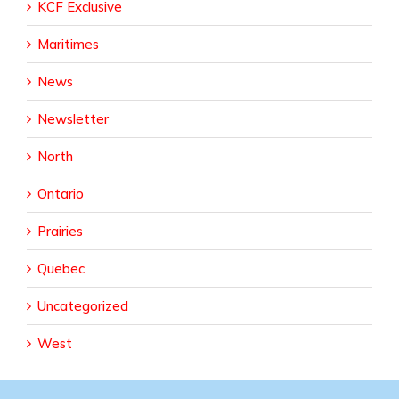
KCF Exclusive
Maritimes
News
Newsletter
North
Ontario
Prairies
Quebec
Uncategorized
West