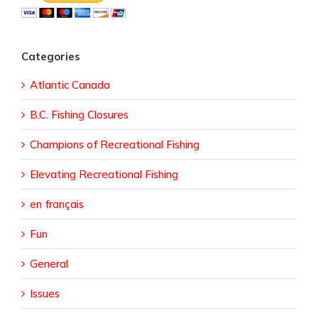
Categories
Atlantic Canada
B.C. Fishing Closures
Champions of Recreational Fishing
Elevating Recreational Fishing
en français
Fun
General
Issues